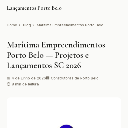
Lançamentos Porto Belo
Home
›
Blog
›
Marítima Empreendimentos Porto Belo
Marítima Empreendimentos
Porto Belo — Projetos e
Lançamentos SC 2026
📅 4 de junho de 2026
🏢 Construtoras de Porto Belo
⏱ 8 min de leitura