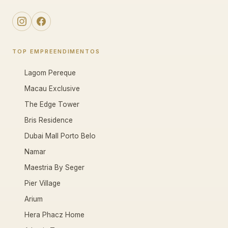
TOP EMPREENDIMENTOS
Lagom Pereque
Macau Exclusive
The Edge Tower
Bris Residence
Dubai Mall Porto Belo
Namar
Maestria By Seger
Pier Village
Arium
Hera Phacz Home