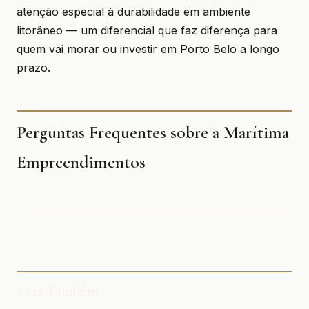
atenção especial à durabilidade em ambiente
litorâneo — um diferencial que faz diferença para
quem vai morar ou investir em Porto Belo a longo
prazo.
Perguntas Frequentes sobre a Marítima
Empreendimentos
Leia Também