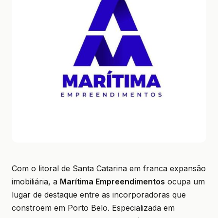
Com o litoral de Santa Catarina em franca expansão
imobiliária, a
Marítima Empreendimentos
ocupa um
lugar de destaque entre as incorporadoras que
constroem em Porto Belo. Especializada em