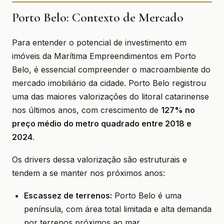
Porto Belo: Contexto de Mercado
Para entender o potencial de investimento em
imóveis da Marítima Empreendimentos em Porto
Belo, é essencial compreender o macroambiente do
mercado imobiliário da cidade. Porto Belo registrou
uma das maiores valorizações do litoral catarinense
nos últimos anos, com crescimento de
127% no
preço médio do metro quadrado entre 2018 e
2024
.
Os drivers dessa valorização são estruturais e
tendem a se manter nos próximos anos:
Escassez de terrenos:
Porto Belo é uma
península, com área total limitada e alta demanda
por terrenos próximos ao mar