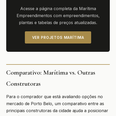
Acesse a página completa da Marítima
Empreendimentos com empreendimentos,
plantas e tabelas de preços atualizadas.
VER PROJETOS MARÍTIMA
Comparativo: Marítima vs. Outras
Construtoras
Para o comprador que está avaliando opções no
mercado de Porto Belo, um comparativo entre as
principais construtoras da cidade ajuda a posicionar