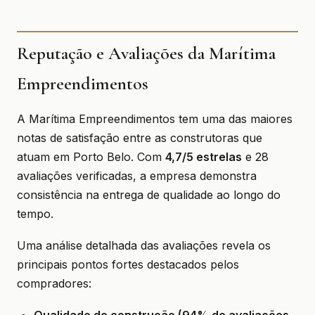
Reputação e Avaliações da Marítima
Empreendimentos
A Marítima Empreendimentos tem uma das maiores
notas de satisfação entre as construtoras que
atuam em Porto Belo. Com
4,7/5 estrelas
e 28
avaliações verificadas, a empresa demonstra
consistência na entrega de qualidade ao longo do
tempo.
Uma análise detalhada das avaliações revela os
principais pontos fortes destacados pelos
compradores: