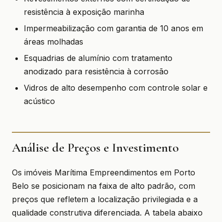
resistência à exposição marinha
Impermeabilização com garantia de 10 anos em
áreas molhadas
Esquadrias de alumínio com tratamento
anodizado para resistência à corrosão
Vidros de alto desempenho com controle solar e
acústico
Análise de Preços e Investimento
Os imóveis Marítima Empreendimentos em Porto
Belo se posicionam na faixa de alto padrão, com
preços que refletem a localização privilegiada e a
qualidade construtiva diferenciada. A tabela abaixo