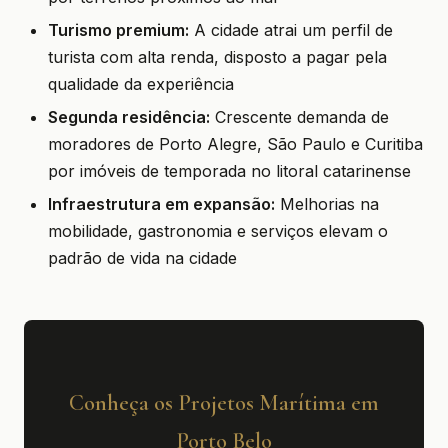
Turismo premium:
A cidade atrai um perfil de
turista com alta renda, disposto a pagar pela
qualidade da experiência
Segunda residência:
Crescente demanda de
moradores de Porto Alegre, São Paulo e Curitiba
por imóveis de temporada no litoral catarinense
Infraestrutura em expansão:
Melhorias na
mobilidade, gastronomia e serviços elevam o
padrão de vida na cidade
Conheça os Projetos Marítima em
Porto Belo