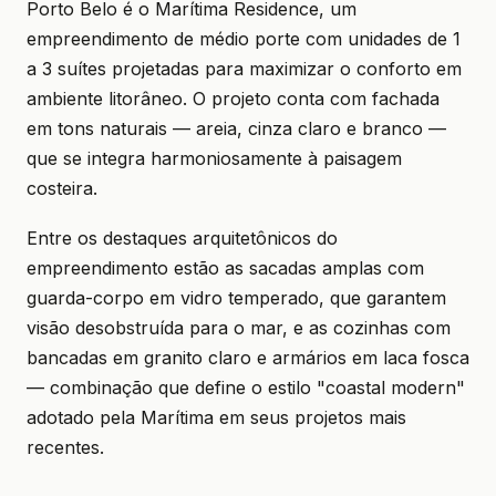
Porto Belo é o Marítima Residence, um
empreendimento de médio porte com unidades de 1
a 3 suítes projetadas para maximizar o conforto em
ambiente litorâneo. O projeto conta com fachada
em tons naturais — areia, cinza claro e branco —
que se integra harmoniosamente à paisagem
costeira.
Entre os destaques arquitetônicos do
empreendimento estão as sacadas amplas com
guarda-corpo em vidro temperado, que garantem
visão desobstruída para o mar, e as cozinhas com
bancadas em granito claro e armários em laca fosca
— combinação que define o estilo "coastal modern"
adotado pela Marítima em seus projetos mais
recentes.