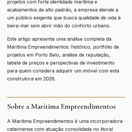
projetos com forte identidade marítima e
acabamentos de alto padrão, a empresa atende a
um público exigente que busca qualidade de vida à
beira-mar sem abrir mão do conforto urbano.
Este artigo apresenta uma análise completa da
Marítima Empreendimentos: histórico, portfólio de
projetos em Porto Belo, análise de reputação,
tabela de preços e perspectivas de investimento
para quem considera adquirir um imóvel com esta
construtora em 2026.
Sobre a Marítima Empreendimentos
A Marítima Empreendimentos é uma incorporadora
catarinense com atuação consolidada no litoral