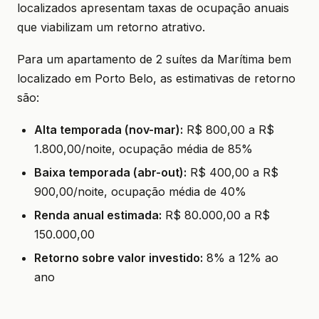
localizados apresentam taxas de ocupação anuais
que viabilizam um retorno atrativo.
Para um apartamento de 2 suítes da Marítima bem
localizado em Porto Belo, as estimativas de retorno
são:
Alta temporada (nov-mar):
R$ 800,00 a R$
1.800,00/noite, ocupação média de 85%
Baixa temporada (abr-out):
R$ 400,00 a R$
900,00/noite, ocupação média de 40%
Renda anual estimada:
R$ 80.000,00 a R$
150.000,00
Retorno sobre valor investido:
8% a 12% ao
ano