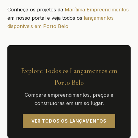
Conheça os projetos da
Marítima Empreendimentos
em nosso portal e veja todos os
lançamentos
disponíveis em Porto Belo
.
Explore Todos os Lançamentos em
Porto Belo
Compare empreendimentos, preços e
construtoras em um só lugar.
VER TODOS OS LANÇAMENTOS