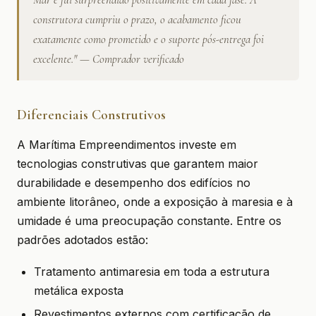
construtora cumpriu o prazo, o acabamento ficou
exatamente como prometido e o suporte pós-entrega foi
excelente." — Comprador verificado
Diferenciais Construtivos
A Marítima Empreendimentos investe em
tecnologias construtivas que garantem maior
durabilidade e desempenho dos edifícios no
ambiente litorâneo, onde a exposição à maresia e à
umidade é uma preocupação constante. Entre os
padrões adotados estão:
Tratamento antimaresia em toda a estrutura
metálica exposta
Revestimentos externos com certificação de