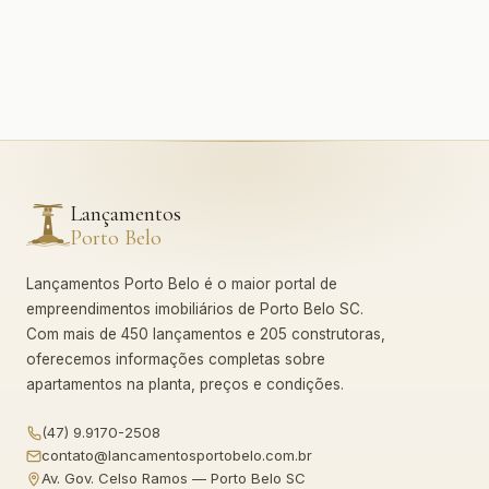
Lançamentos
Porto Belo
Lançamentos Porto Belo é o maior portal de
empreendimentos imobiliários de Porto Belo SC.
Com mais de 450 lançamentos e 205 construtoras,
oferecemos informações completas sobre
apartamentos na planta, preços e condições.
(47) 9.9170-2508
contato@lancamentosportobelo.com.br
Av. Gov. Celso Ramos — Porto Belo SC