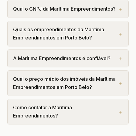
Qual o CNPJ da Marítima Empreendimentos?
Quais os empreendimentos da Marítima
Empreendimentos em Porto Belo?
A Marítima Empreendimentos é confiável?
Qual o preço médio dos imóveis da Marítima
Empreendimentos em Porto Belo?
Como contatar a Marítima
Empreendimentos?