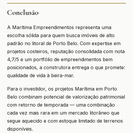
Conclusão
A Marítima Empreendimentos representa uma
escolha sólida para quem busca imóveis de alto
padrão no litoral de Porto Belo. Com expertise em
projetos costeiros, reputação consolidada com nota
4,7/5 e um portfólio de empreendimentos bem
posicionados, a construtora entrega o que promete:
qualidade de vida à beira-mar.
Para o investidor, os projetos Marítima em Porto
Belo combinam potencial de valorização patrimonial
com retorno de temporada — uma combinação
cada vez mais rara em um mercado litorâneo que
segue aquecido e com estoque limitado de terrenos
disponíveis.