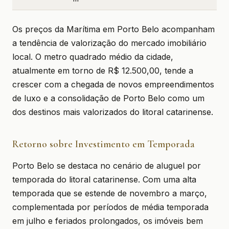
Os preços da Marítima em Porto Belo acompanham
a tendência de valorização do mercado imobiliário
local. O metro quadrado médio da cidade,
atualmente em torno de R$ 12.500,00, tende a
crescer com a chegada de novos empreendimentos
de luxo e a consolidação de Porto Belo como um
dos destinos mais valorizados do litoral catarinense.
Retorno sobre Investimento em Temporada
Porto Belo se destaca no cenário de aluguel por
temporada do litoral catarinense. Com uma alta
temporada que se estende de novembro a março,
complementada por períodos de média temporada
em julho e feriados prolongados, os imóveis bem