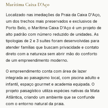
Marítima Caixa D'Aço
Localizado nas imediações da Praia da Caixa D'Aço,
um dos trechos mais preservados e exclusivos de
Porto Belo, o Marítima Caixa D'Aço é um projeto de
alto padrão com número reduzido de unidades. As
tipologias de 2 e 3 suítes foram desenvolvidas para
atender famílias que buscam privacidade e contato
direto com a natureza sem abrir mão do conforto
de um empreendimento moderno.
O empreendimento conta com área de lazer
integrada ao paisagismo local, com piscina adulto e
infantil, espaço gourmet e academia equipada. O
projeto paisagístico utiliza espécies nativas da Mata
Atlântica, criando um ambiente que se confunde
com o entorno natural da praia.