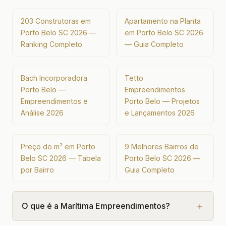
203 Construtoras em
Apartamento na Planta
Porto Belo SC 2026 —
em Porto Belo SC 2026
Ranking Completo
— Guia Completo
Bach Incorporadora
Tetto
Porto Belo —
Empreendimentos
Empreendimentos e
Porto Belo — Projetos
Análise 2026
e Lançamentos 2026
Preço do m² em Porto
9 Melhores Bairros de
Belo SC 2026 — Tabela
Porto Belo SC 2026 —
por Bairro
Guia Completo
O que é a Marítima Empreendimentos?