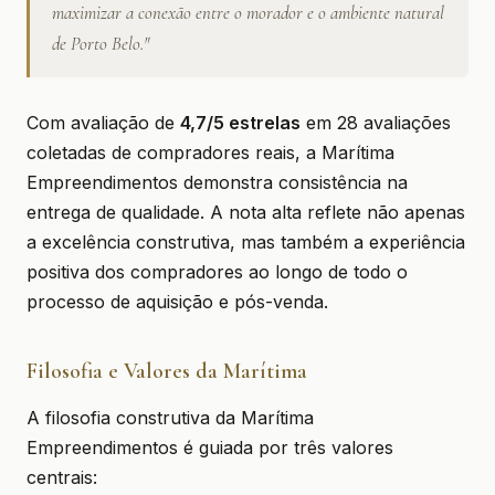
maximizar a conexão entre o morador e o ambiente natural
de Porto Belo."
Com avaliação de
4,7/5 estrelas
em 28 avaliações
coletadas de compradores reais, a Marítima
Empreendimentos demonstra consistência na
entrega de qualidade. A nota alta reflete não apenas
a excelência construtiva, mas também a experiência
positiva dos compradores ao longo de todo o
processo de aquisição e pós-venda.
Filosofia e Valores da Marítima
A filosofia construtiva da Marítima
Empreendimentos é guiada por três valores
centrais: